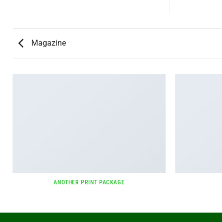
Magazine
ANOTHER PRINT PACKAGE