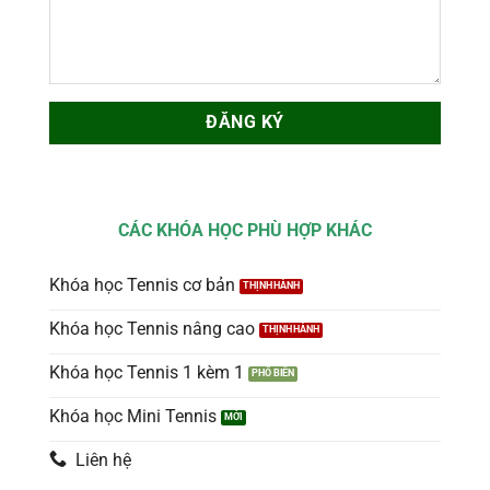
CÁC KHÓA HỌC PHÙ HỢP KHÁC
Khóa học Tennis cơ bản
Khóa học Tennis nâng cao
Khóa học Tennis 1 kèm 1
Khóa học Mini Tennis
Liên hệ