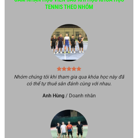
TENNIS THEO NHÓM
Nhóm chúng tôi khi tham gia qua khóa học này đã
có thể tự thuê sân đánh cùng với nhau.
Anh Hùng
/
Doanh nhân