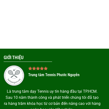
GIỚI THIỆU
Trung tâm Tennis Phước Nguyễn
Là trung tâm dạy Tennis uy tín hàng đầu tại TP.HCM.
Sau 10 năm thành công và phát triển chúng tôi đã tạo
ra hàng trăm khóa học từ cơ bản đến nâng cao với hàng