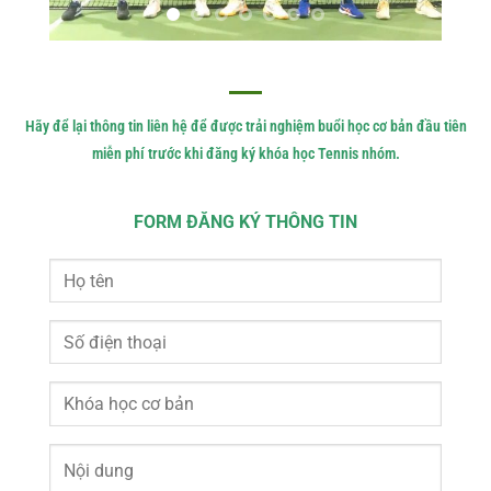
Hãy để lại thông tin liên hệ để được trải nghiệm buổi học cơ bản đầu tiên
miễn phí trước khi đăng ký khóa học Tennis nhóm.
FORM ĐĂNG KÝ THÔNG TIN